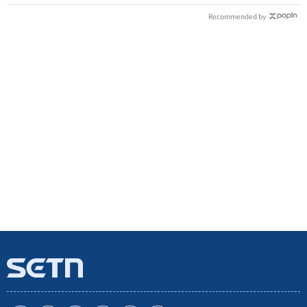
Recommended by