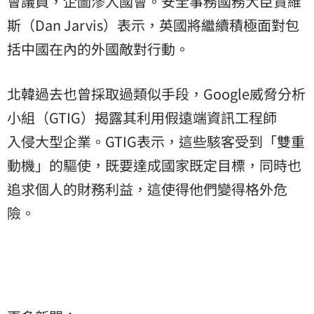
會
議員，企圖滲入國會。安全事務國務大臣賈維
斯（Dan Jarvis）表示，英國將繼續積極面對包
括中國在內的外國敵對行動。
北韓過去也曾採取過類似手段，Google威脅分析
小組（GTIG）揭露其利用假遠端資訊工程師
入侵大型企業。GTIG表示，這些駭客受到「雙重
動機」的驅使，既要達成國家既定目標，同時也
追求個人的財務利益，這使得他們變得格外危
險。