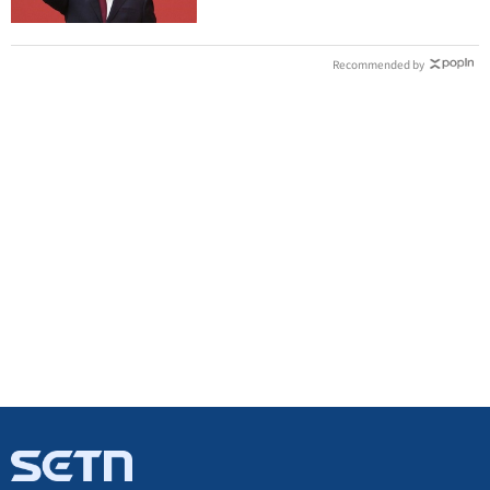
Recommended by