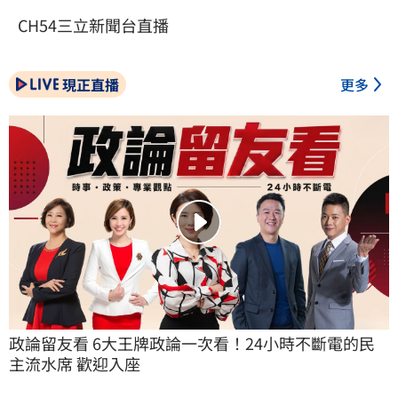
CH54三立新聞台直播
現正直播
更多
政論留友看 6大王牌政論一次看！24小時不斷電的民
主流水席 歡迎入座