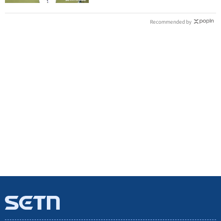
Recommended by