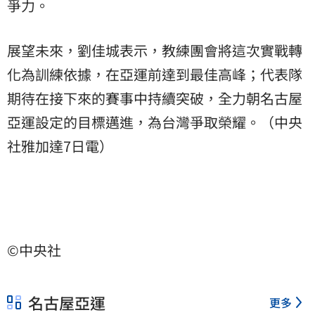
爭力。
展望未來，劉佳城表示，教練團會將這次實戰轉
化為訓練依據，在亞運前達到最佳高峰；代表隊
期待在接下來的賽事中持續突破，全力朝名古屋
亞運設定的目標邁進，為台灣爭取榮耀。（中央
社雅加達7日電）
©中央社
名古屋亞運
更多