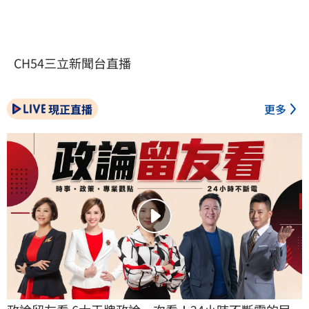
CH54三立新聞台直播
現正直播
更多