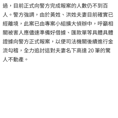
過，目前正式向警方完成報案的人數仍不到百
人。警方強調，由於黃姓、洪姓夫妻目前確實已
經離境，此案已由專案小組擴大偵辦中，呼籲相
關被害人應儘速準備好借據、匯款單等具體具體
證據向警方正式報案，以便司法機關後續進行金
流勾稽，全力追討這對夫妻名下高達 20 筆的驚
人不動產。