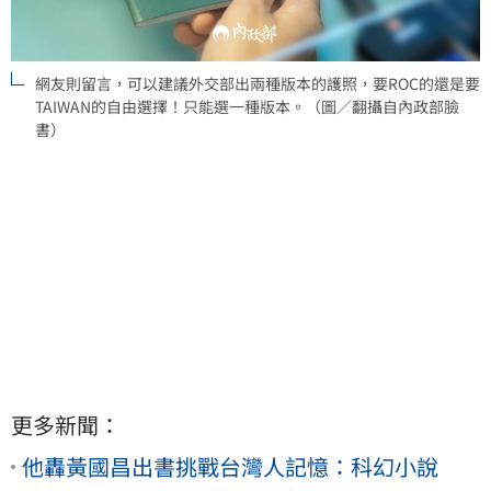
網友則留言，可以建議外交部出兩種版本的護照，要ROC的還是要
TAIWAN的自由選擇！只能選一種版本。（圖／翻攝自內政部臉
書）
更多新聞：
他轟黃國昌出書挑戰台灣人記憶：科幻小說