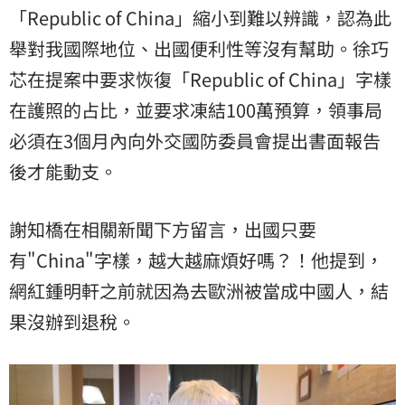
「Republic of China」縮小到難以辨識，認為此
舉對我國際地位、出國便利性等沒有幫助。徐巧
芯在提案中要求恢復「Republic of China」字樣
在護照的占比，並要求凍結100萬預算，領事局
必須在3個月內向外交國防委員會提出書面報告
後才能動支。
謝知橋在相關新聞下方留言，出國只要
有"China"字樣，越大越麻煩好嗎？！他提到，
網紅鍾明軒之前就因為去歐洲被當成中國人，結
果沒辦到退稅。