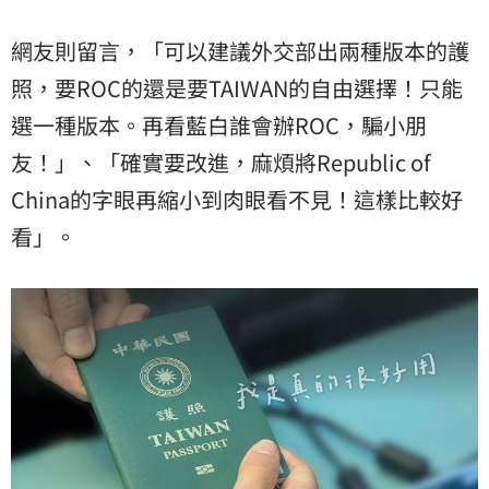
網友則留言，「可以建議外交部出兩種版本的護
照，要ROC的還是要TAIWAN的自由選擇！只能
選一種版本。再看藍白誰會辦ROC，騙小朋
友！」、「確實要改進，麻煩將Republic of
China的字眼再縮小到肉眼看不見！這樣比較好
看」。