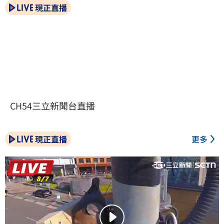
現正直播
CH54三立新聞台直播
現正直播
更多