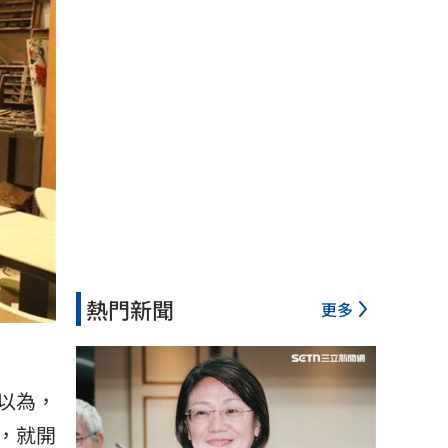
熱門新聞
更多
以為，
，就開