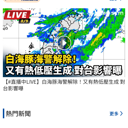
【#直播中LIVE】白海豚海警解除！又有熱低壓生成 對
台影響曝
熱門新聞
更多