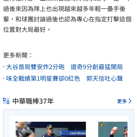
過後來因為隊上也出現越來越多年輕一壘手後
輩，和球團討論過後也認為專心在指定打擊這個
位置對大局最好。
更多新聞：
大谷首局雙安炸2分砲 道奇9分創最猛開局
味全戰績第1明星賽卻0紅色 郭天信吐心聲
中華職棒37年
更多