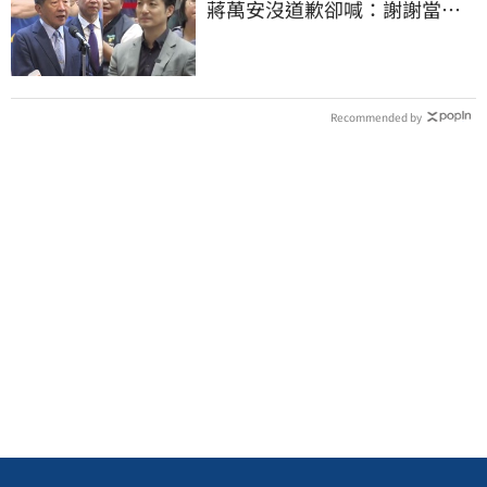
蔣萬安沒道歉卻喊：謝謝當時
的「他們」
Recommended by