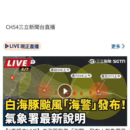
CH54三立新聞台直播
現正直播
更多