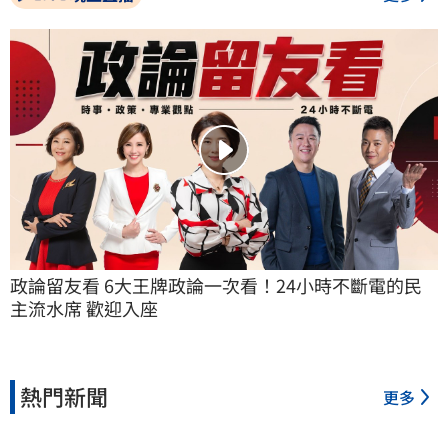
政論留友看 6大王牌政論一次看！24小時不斷電的民
主流水席 歡迎入座
熱門新聞
更多