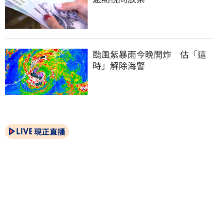
颱風紫暴雨今晚開炸　估「這
時」解除海警
現正直播