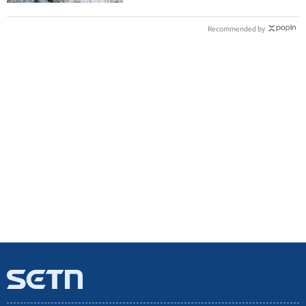
Recommended by