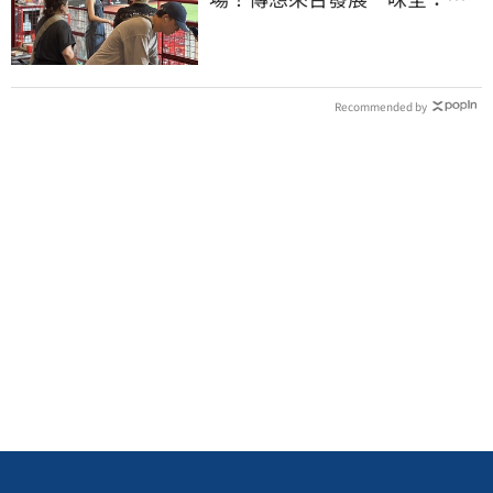
迎各界人士進場
Recommended by