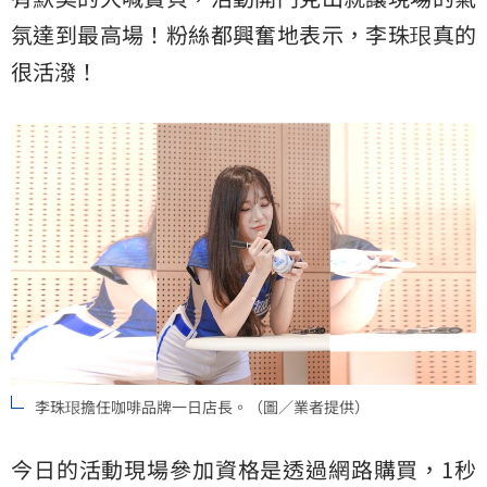
氛達到最高場！粉絲都興奮地表示，李珠珢真的
很活潑！
李珠珢擔任咖啡品牌一日店長。（圖／業者提供）
今日的活動現場參加資格是透過網路購買，1秒