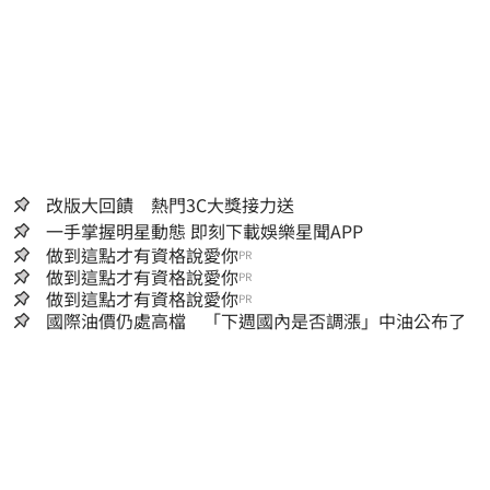
改版大回饋 熱門3C大獎接力送
一手掌握明星動態 即刻下載娛樂星聞APP
做到這點才有資格說愛你
PR
做到這點才有資格說愛你
PR
做到這點才有資格說愛你
PR
國際油價仍處高檔 「下週國內是否調漲」中油公布了