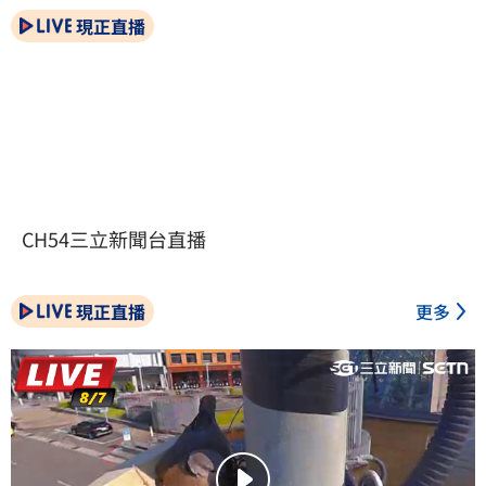
現正直播
CH54三立新聞台直播
現正直播
更多