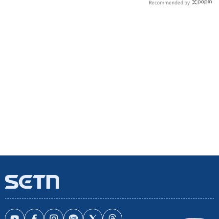
Recommended by