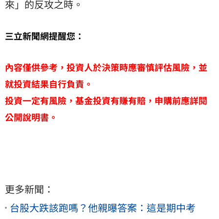
來」的反攻之時。
三立新聞網提醒您：
內容僅供參考，投資人於決策時應審慎評估風險，並
就投資結果自行負責。
投資一定有風險，基金投資有賺有賠，申購前應詳閱
公開說明書。
更多新聞：
台股大跌該跑嗎？他親曝答案：這是期中考