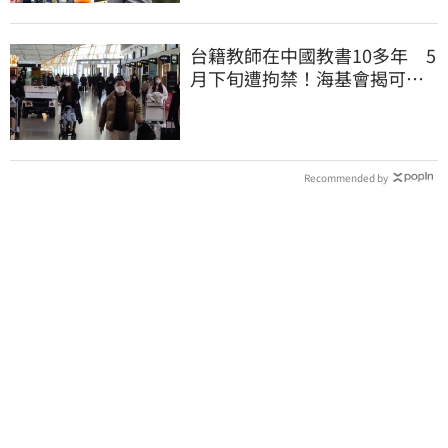
台籍教師在中國教書10多年 5
月下旬遭拘禁！海基會揭可能
原因
Recommended by