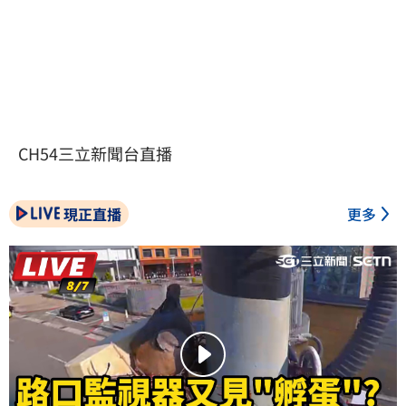
CH54三立新聞台直播
現正直播
更多