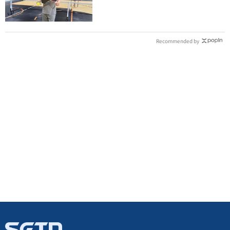
體況曝光
Recommended by