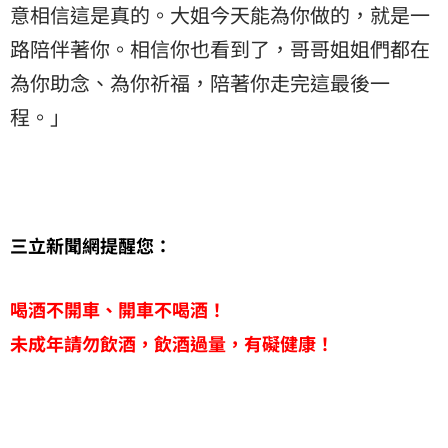
意相信這是真的。大姐今天能為你做的，就是一
路陪伴著你。相信你也看到了，哥哥姐姐們都在
為你助念、為你祈福，陪著你走完這最後一
程。」
三立新聞網提醒您：
喝酒不開車、開車不喝酒！
未成年請勿飲酒，飲酒過量，有礙健康！