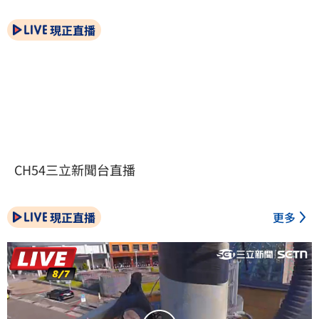
現正直播
CH54三立新聞台直播
現正直播
更多