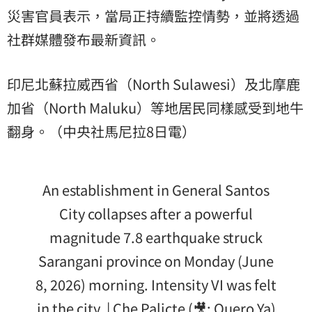
災害官員表示，當局正持續監控情勢，並將透過
社群媒體發布最新資訊。
印尼北蘇拉威西省（North Sulawesi）及北摩鹿
加省（North Maluku）等地居民同樣感受到地牛
翻身。（中央社馬尼拉8日電）
An establishment in General Santos
City collapses after a powerful
magnitude 7.8 earthquake struck
Sarangani province on Monday (June
8, 2026) morning. Intensity VI was felt
in the city. | Che Palicte (🎥: Quero Ya)