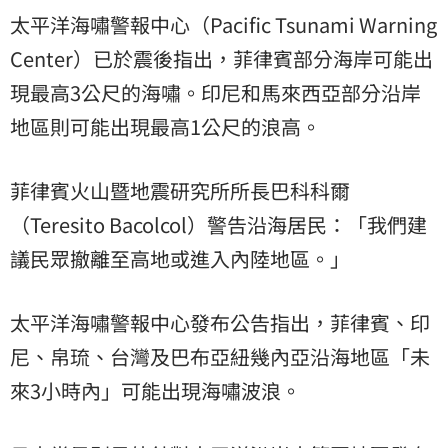
太平洋海嘯警報中心（Pacific Tsunami Warning
Center）已於震後指出，菲律賓部分海岸可能出
現最高3公尺的海嘯。印尼和馬來西亞部分沿岸
地區則可能出現最高1公尺的浪高。
菲律賓火山暨地震研究所所長巴科科爾
（Teresito Bacolcol）警告沿海居民：「我們建
議民眾撤離至高地或進入內陸地區。」
太平洋海嘯警報中心發布公告指出，菲律賓、印
尼、帛琉、台灣及巴布亞紐幾內亞沿海地區「未
來3小時內」可能出現海嘯波浪。