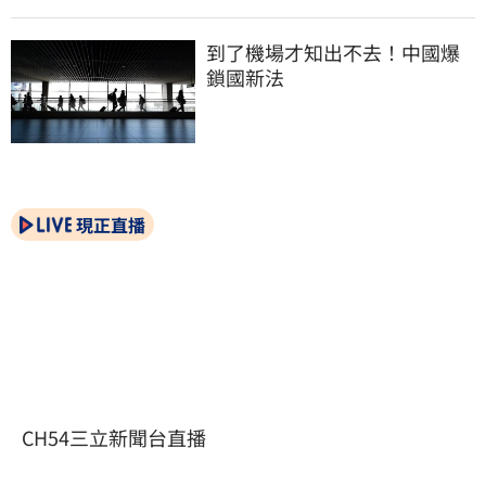
到了機場才知出不去！中國爆
鎖國新法
現正直播
CH54三立新聞台直播