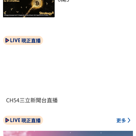
現正直播
CH54三立新聞台直播
現正直播
更多