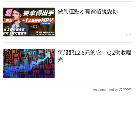
做到這點才有資格說愛你
PR
每股配12.8元的它 Ｑ2營收曝
光
Recommended by