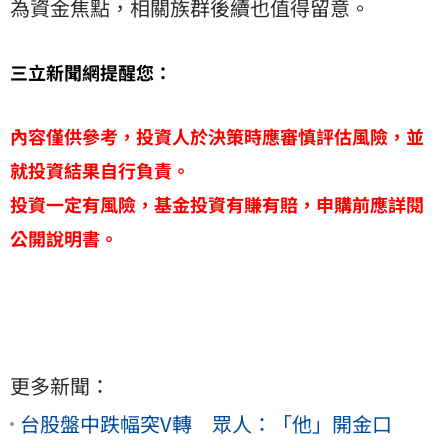
為資金焦點，相關族群後續也值得留意。
三立新聞網提醒您：
內容僅供參考，投資人於決策時應審慎評估風險，並
就投資結果自行負責。
投資一定有風險，基金投資有賺有賠，申購前應詳閱
公開說明書。
更多新聞：
台股盤中跌幅突V轉 眾人：「他」開金口