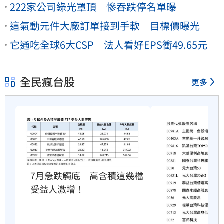
222家公司綠光罩頂 慘吞跌停名單曝
這氣動元件大廠訂單接到手軟 目標價曝光
它通吃全球6大CSP 法人看好EPS衝49.65元
全民瘋台股
更多
7月急跌觸底　高含積這幾檔
受益人激增！