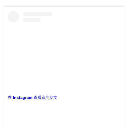
在 Instagram 查看這則貼文