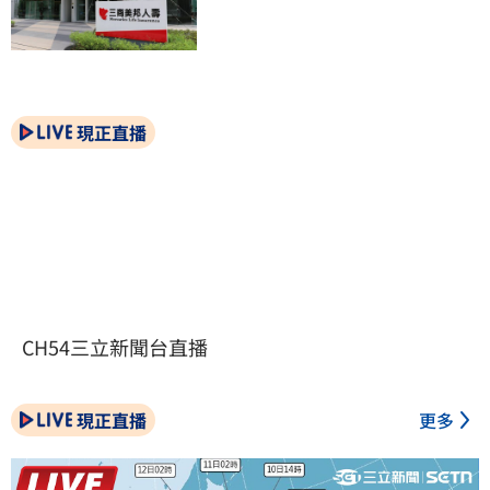
現正直播
CH54三立新聞台直播
現正直播
更多