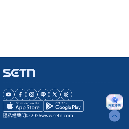
隱私權聲明
© 2026
www.setn.com