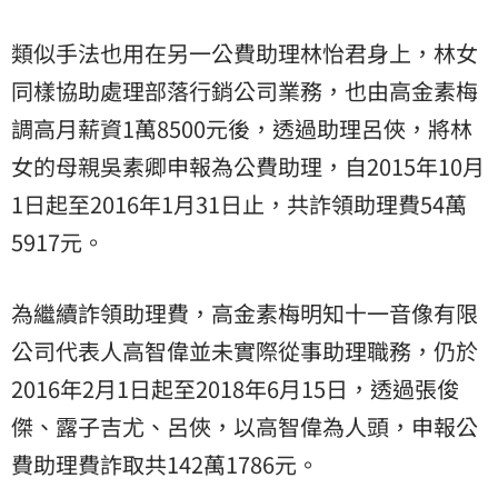
類似手法也用在另一公費助理林怡君身上，林女
同樣協助處理部落行銷公司業務，也由高金素梅
調高月薪資1萬8500元後，透過助理呂俠，將林
女的母親吳素卿申報為公費助理，自2015年10月
1日起至2016年1月31日止，共詐領助理費54萬
5917元。
為繼續詐領助理費，高金素梅明知十一音像有限
公司代表人高智偉並未實際從事助理職務，仍於
2016年2月1日起至2018年6月15日，透過張俊
傑、露子吉尤、呂俠，以高智偉為人頭，申報公
費助理費詐取共142萬1786元。