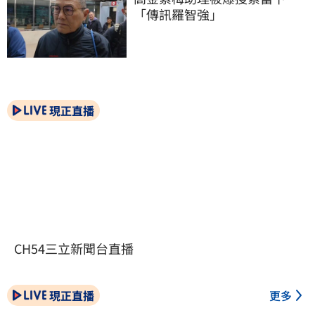
「傳訊羅智強」
現正直播
CH54三立新聞台直播
現正直播
更多