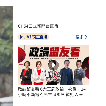
CH54三立新聞台直播
現正直播
更多
政論留友看 6大王牌政論一次看！24
小時不斷電的民主流水席 歡迎入座