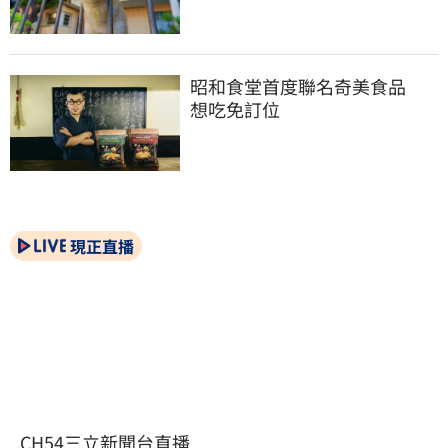
昭和食堂首度聯名奇美食品　
想吃免訂位
現正直播
CH54三立新聞台直播