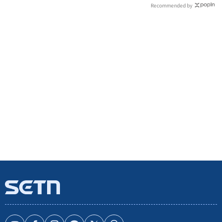
Recommended by