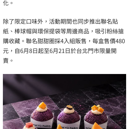
化。
除了限定口味外，活動期間也同步推出聯名貼
紙、棒球帽與環保提袋等周邊商品，吸引粉絲搶
購收藏。聯名甜甜圈採4入組販售，每盒售價480
元，自6月8日起至6月21日於台北門市限量開
賣。