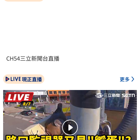
CH54三立新聞台直播
現正直播
更多