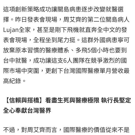
這項創新策略成功讓關島病患逐步改變就醫選
擇。昨日發表會現場，周艾齊的第二位關島病人
Lujan全家，甚至是剛下飛機就直奔全中文的發
表會現場，全程坐到尾力挺。這群外國病患寧可
放棄原本習慣的醫療體系、多飛5個小時也要到
台中就醫，成功讓這支6人團隊在競爭激烈的國
際市場中突圍，更創下台灣國際醫療單月營收最
高紀錄。
【信賴與搭橋】看盡生死與醫療極限 執行長堅定
全心奉獻台灣醫界
不過，對周艾齊而言，國際醫療的價值從來不是