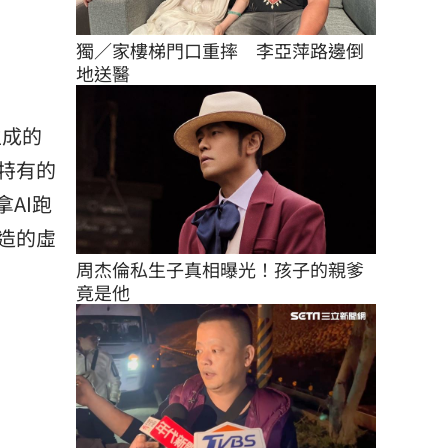
獨／家樓梯門口重摔　李亞萍路邊倒
地送醫
生成的
特有的
AI跑
造的虛
周杰倫私生子真相曝光！孩子的親爹
竟是他