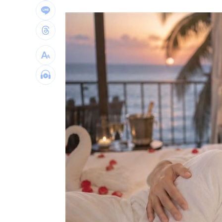
昔被抹黑擋疫苗 陳時中悲憤1句真相大
全球人壽曝家庭危機 推它打造風險防
71歲姜厚任被勸防詐 反嗆：是我佔便
台灣彩券開獎直播中
20:31
LIVE三立+24小時直播
15:27
三立iNEWS新聞台線上直播
18:00
商場戰國來臨 台中「頂奢大道」逐漸
台彩父親節推新刮刮樂千萬頭獎超「爸
「拍片人的多重宇宙」職涯論壇9/12登
8國球員齊聚高雄 Formosa 7s掀足球