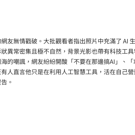
網友無情戳破。大批觀看者指出照片中充滿了 AI 
形狀異常密集且極不自然，背景光影也帶有科技工具
海的嘲諷，網友紛紛開酸「不要在那邊搞AI」、「拿
至有人直言他只是在利用人工智慧工具，活在自己營
提告。