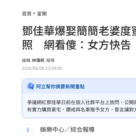
酒測0.7、毒品快篩陽性 警查獲酒毒雙
首頁
星聞
韓足協爆性招待外籍裁判！7場比賽5勝2
鄧佳華爆娶簡簡老婆度
本土女星遭經紀人侵犯 他反嗆：沒伸
照 網看傻：女方快告
他沒異狀卻動脈硬化！醫示警：8類人小
全國首創「高溫微型保險」 台南7月試
編輯
林偉帆
報導
2026/06/08 23:04:00
明知疫苗採購難！沈伯洋嗆蔣萬安造謠
阿立幫你摘要新聞重點
獨／身高173！排球女神十一挑戰mini
擋暴衝特斯拉「救很多人」賓士車主身
爭議網紅鄧佳華日前在個人社群平台上放閃，公開
有實力購買豪宅、鑽戒與名車贈予女方，誓言讓對
林逸欣首個無父父親節 診所熄燈爆排
完全為 AI 技術生成的虛擬畫面，其不自然的面
娛樂中心／綜合報導
村神相隔5場炸裂 暫居MLB日籍球員第