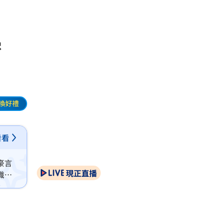
密
換好禮
看看
豪言
現正直播
識破