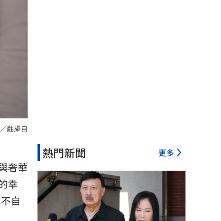
／翻攝自
熱門新聞
更多
與奢華
的幸
其不自