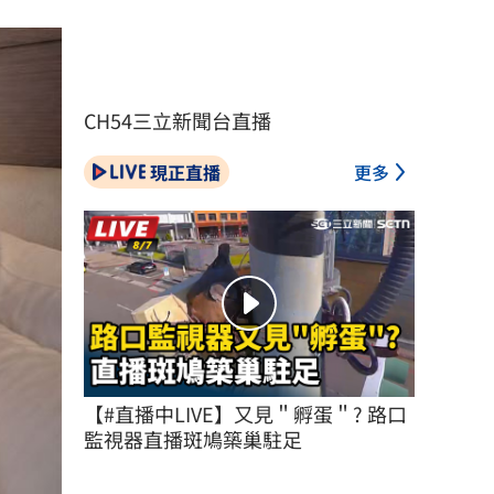
CH54三立新聞台直播
現正直播
更多
【#直播中LIVE】又見＂孵蛋＂? 路口
監視器直播斑鳩築巢駐足