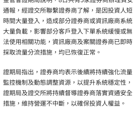
通報，經證交所聯繫證券商了解，是因投資人短
時間大量登入，造成部分證券商或資訊廠商系統
大量負載，影響部分客戶登入下單系統緩慢或無
法使用相關功能，資訊廠商及案關證券商已即時
採取流量分流措施，均已恢復正常。
證期局指出，證券商均表示後續將持續強化流量
監控機制及動態調整資源，以提升系統穩定性，
證期局及證交所將持續督導證券商落實資通安全
措施，維持營運不中斷，以確保投資人權益。