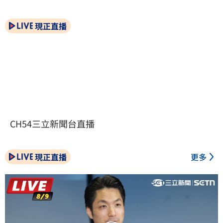
現正直播
CH54三立新聞台直播
現正直播
更多