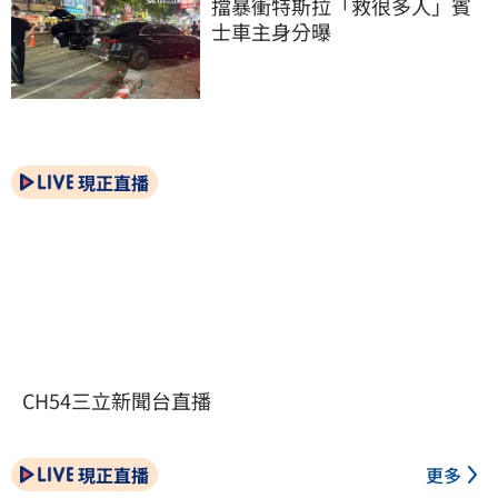
擋暴衝特斯拉「救很多人」賓
士車主身分曝
現正直播
CH54三立新聞台直播
現正直播
更多