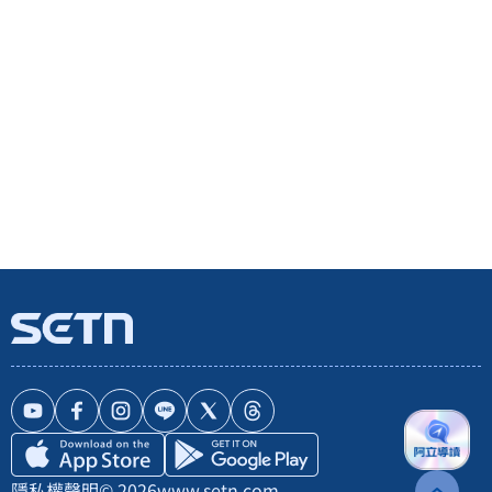
隱私權聲明
© 2026
www.setn.com