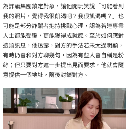
為詐騙集團鎖定對象，讓他開玩笑說「可能看到
我的照片，覺得我很飢渴吧？我很飢渴嗎？」也
可能是部分詐騙者抱持挑戰心理，認為若連專業
人士都能受騙，更能獲得成就感。至於如何應對
這類訊息，他透露，對方的手法若未太過明顯，
有時仍會和對方聊幾句，因為有些人會自稱是粉
絲；但只要對方進一步提出見面要求，他就會隨
意提供一個地址，隨後封鎖對方。