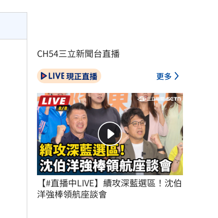
CH54三立新聞台直播
現正直播
更多
【#直播中LIVE】續攻深藍選區！沈伯
洋強棒領航座談會