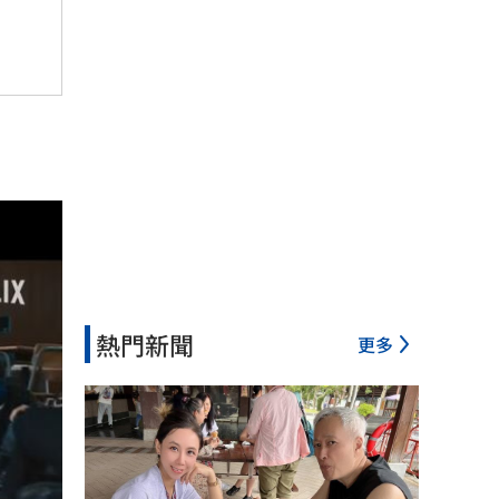
熱門新聞
更多