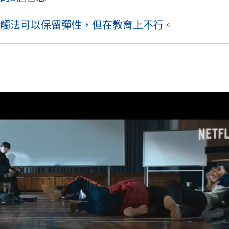
觸法可以保留彈性，但在教育上不行。