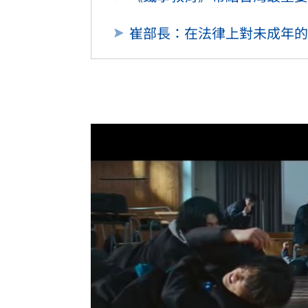
崔部長：在法律上對未成年的