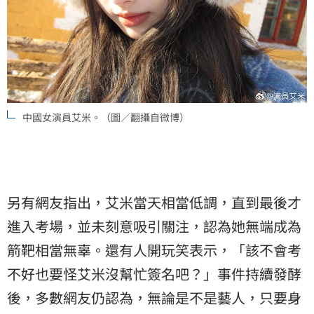
中國女演員艾米。（圖／翻攝自微博）
另有網友指出，艾米當天相當低調，直到最後才
進入考場，並未刻意吸引關注，認為她無端成為
箭靶相當無辜。還有人開玩笑表示，「該不會考
不好也要怪艾米沒幫忙簽名吧？」事件持續發酵
後，多數網友仍認為，無論是不是藝人，只要身