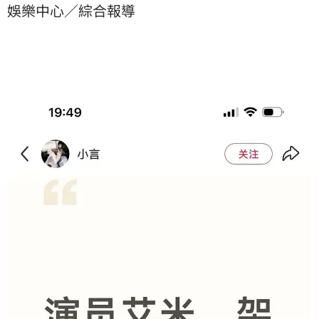
娛樂中心／綜合報導