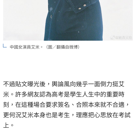
中國女演員艾米。（圖／翻攝自微博）
不過貼文曝光後，輿論風向幾乎一面倒力挺艾
米。許多網友認為高考是學生人生中的重要時
刻，在這種場合要求簽名、合照本來就不合適，
更何況艾米本身也是考生，理應把心思放在考試
上。