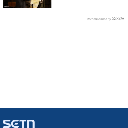
Recommended by