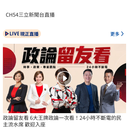
CH54三立新聞台直播
現正直播
更多
政論留友看 6大王牌政論一次看！24小時不斷電的民
主流水席 歡迎入座