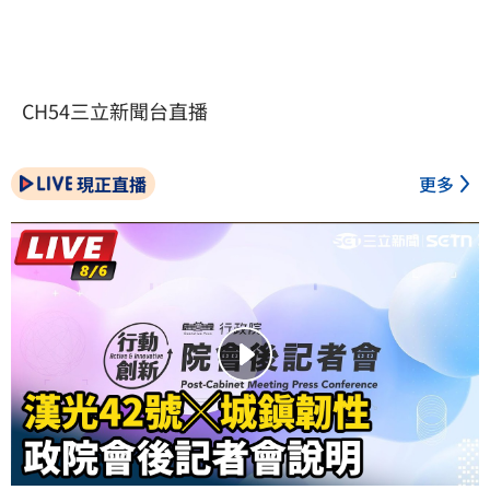
CH54三立新聞台直播
現正直播
更多