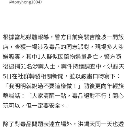
@tonyhong1004）
根據當地媒體報導，警方日前突襲吉隆坡一間飯
店，查獲一場涉及毒品的同志派對，現場多人涉
嫌吸毒，其中1人疑似因藥物過量身亡，警方隨
後逮捕51名涉案人士，案件持續調查中。洪錫天
5日在社群轉發相關新聞，並以嚴肅口吻寫下：
「我明明就說過不要這樣做！」隨後更向年輕族
群喊話：「大家清醒一點，毒品絕對不行！開心
玩可以，但一定要安全。」
除了對毒品問題表達立場外，洪錫天同一天也透