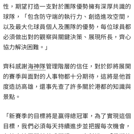
性，期望打造一支對於團隊優勢擁有深厚共識的
球隊，「包含防守端的執行力、創造進攻空間，
以及最大化球員個人及團隊的優勢，每位球員都
必須做出對的觀察與關鍵決策、展現所長，齊心
協力解決困難。」
齊科感謝
海神隊
管理階層的信任，對於即將展開
的賽季與面對的人事物都十分期待，這將是他首
度造訪高雄，還事先查了許多關於港都的知識與
景點。
「新賽季的目標將是贏得總冠軍，為了實現這個
目標，我們必須每天持續進步並把握每次機會，