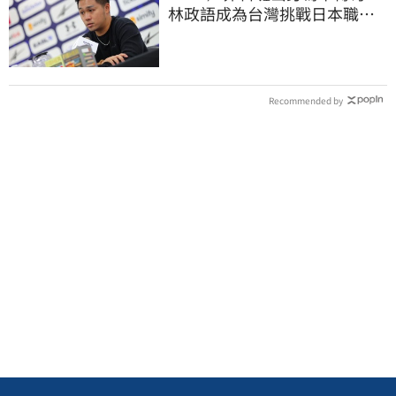
林政語成為台灣挑戰日本職籃
教練第一人
Recommended by