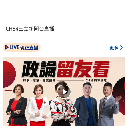
CH54三立新聞台直播
現正直播
更多