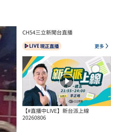
CH54三立新聞台直播
現正直播
更多
【#直播中LIVE】新台派上線 
20260806