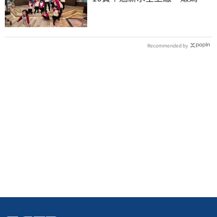
心聲：不生了
Recommended by