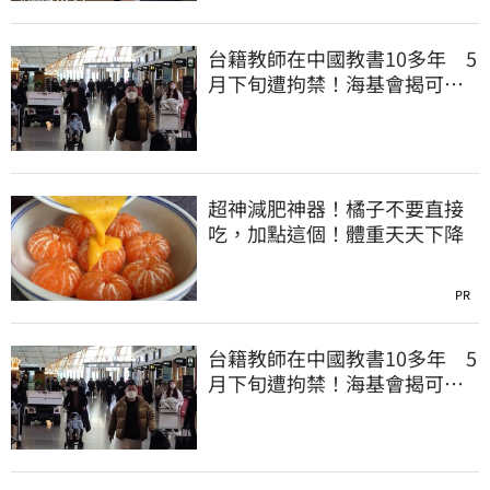
台籍教師在中國教書10多年 5
月下旬遭拘禁！海基會揭可能
原因
超神減肥神器！橘子不要直接
吃，加點這個！體重天天下降
PR
台籍教師在中國教書10多年 5
月下旬遭拘禁！海基會揭可能
原因