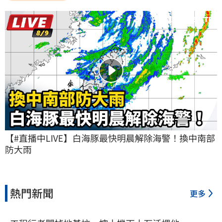
【#直播中LIVE】白海豚最快明晨解除海警！換中南部
防大雨
熱門新聞
更多