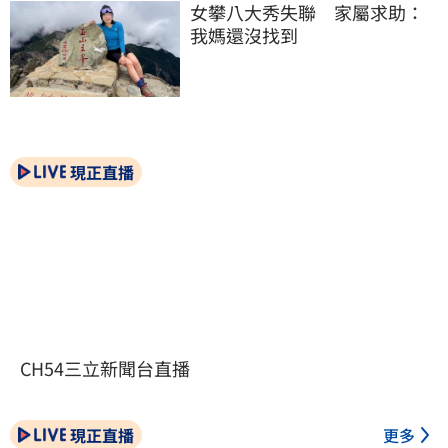
女攀八大秀失聯　家屬求助：
我媽還沒找到
現正直播
CH54三立新聞台直播
現正直播
更多