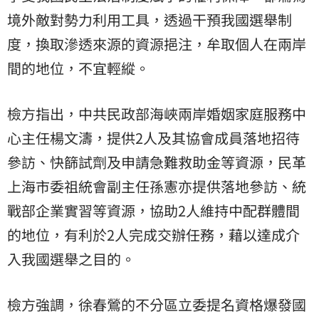
境外敵對勢力利用工具，透過干預我國選舉制
度，換取滲透來源的資源挹注，牟取個人在兩岸
間的地位，不宜輕縱。
檢方指出，中共民政部海峽兩岸婚姻家庭服務中
心主任楊文濤，提供2人及其協會成員落地招待
參訪、快篩試劑及申請急難救助金等資源，民革
上海市委祖統會副主任孫憲亦提供落地參訪、統
戰部企業實習等資源，協助2人維持中配群體間
的地位，有利於2人完成交辦任務，藉以達成介
入我國選舉之目的。
檢方強調，徐春鶯的不分區立委提名資格爆發國