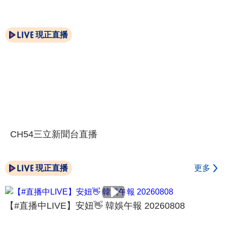
現正直播
CH54三立新聞台直播
現正直播
更多
【#直播中LIVE】安妞👋 韓娛午報 20260808