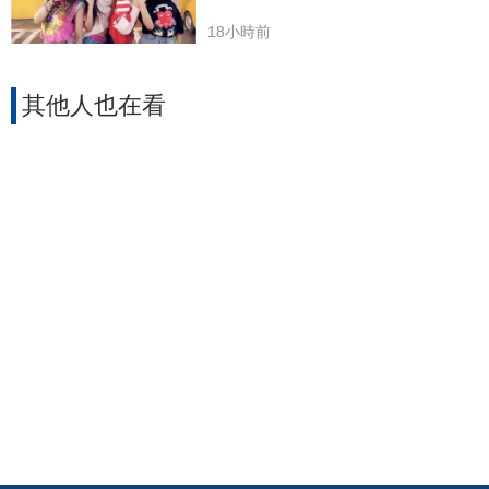
18小時前
其他人也在看