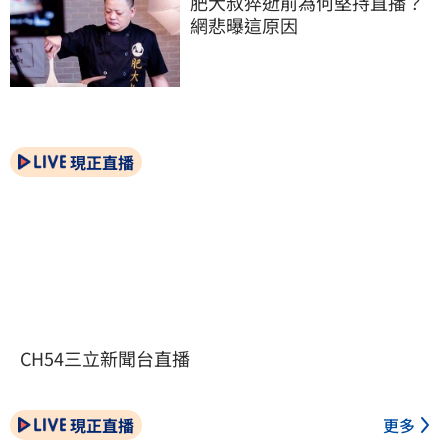
肥大叔猝逝前為何堅持直播？
網悲曝這原因
現正直播
CH54三立新聞台直播
現正直播
更多