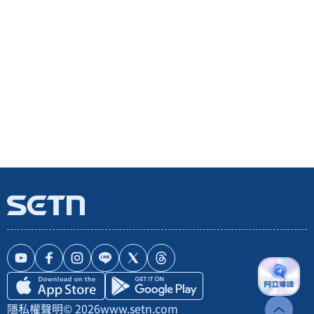
隱私權聲明
© 2026
www.setn.com