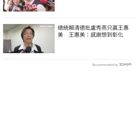
總統賴清德批盧秀燕只贏王惠
美 王惠美：感謝想到彰化
Recommended by