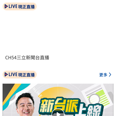
現正直播
CH54三立新聞台直播
現正直播
更多