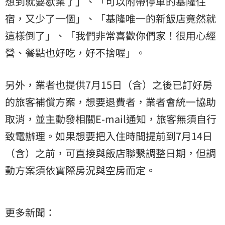
想到就要歇業了」、「可以附帶停車的基隆住
宿，又少了一個」、「基隆唯一的新飯店竟然就
這樣倒了」、「我們非常喜歡你們家！很用心經
營、餐點也好吃，好不捨喔」。
另外，業者也提供7月15日（含）之後已訂好房
的旅客補償方案，想要退費者，業者會統一協助
取消，並主動發相關E-mail通知，旅客無須自行
致電辦理。如果想要把入住時間提前到7月14日
（含）之前，可直接與飯店聯繫調整日期，但調
動方案須依實際房況與空房而定。
更多新聞：