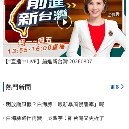
【#直播中LIVE】前進新台灣 20260807
熱門新聞
更多
明放颱風假？白海豚「最新暴風侵襲率」曝
白海豚路徑再變 吳聖宇：離台灣又更近了