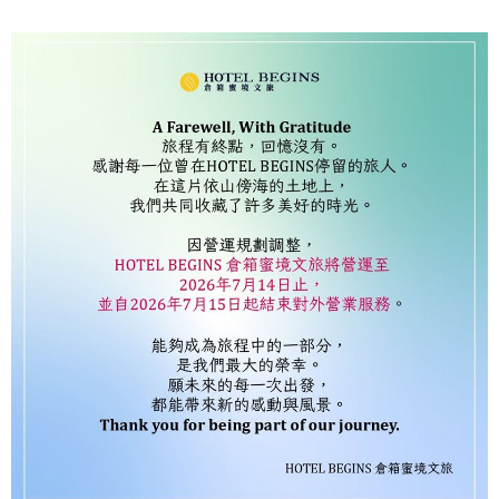
這樣倒了」。