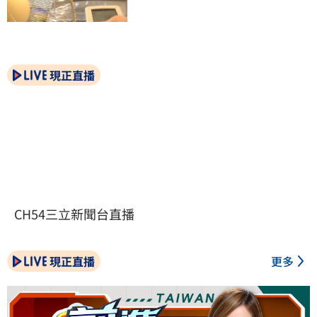
現正直播
CH54三立新聞台直播
現正直播
更多