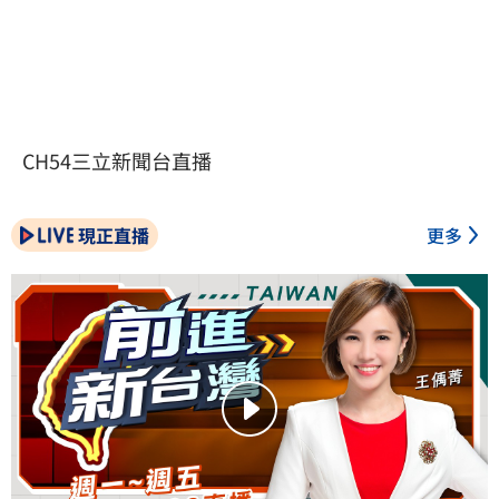
CH54三立新聞台直播
現正直播
更多