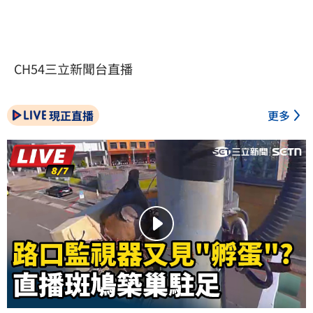
CH54三立新聞台直播
現正直播
更多