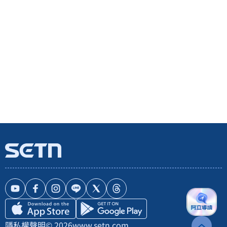
隱私權聲明
© 2026
www.setn.com