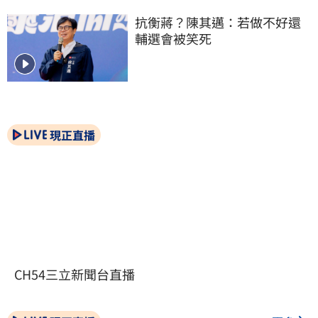
抗衡蔣？陳其邁：若做不好還
輔選會被笑死
現正直播
CH54三立新聞台直播