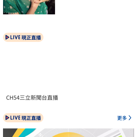
現正直播
CH54三立新聞台直播
現正直播
更多