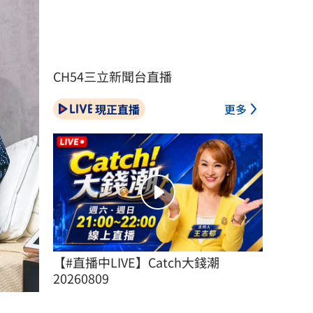
CH54三立新聞台直播
現正直播
更多
【#直播中LIVE】Catch大錢潮 
20260809