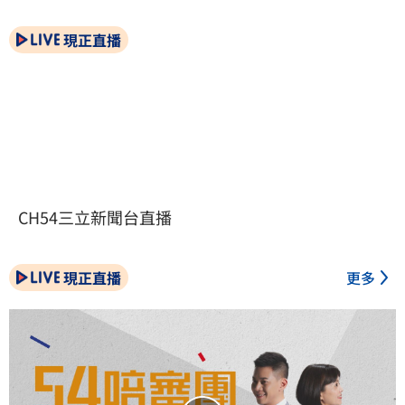
現正直播
CH54三立新聞台直播
現正直播
更多