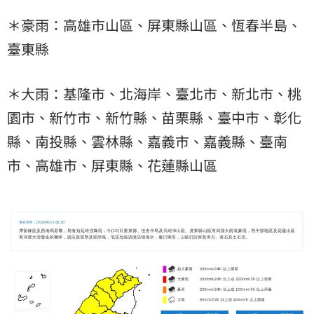
＊豪雨：高雄市山區、屏東縣山區、恆春半島、
臺東縣
＊大雨：基隆市、北海岸、臺北市、新北市、桃
園市、新竹市、新竹縣、苗栗縣、臺中市、彰化
縣、南投縣、雲林縣、嘉義市、嘉義縣、臺南
市、高雄市、屏東縣、花蓮縣山區