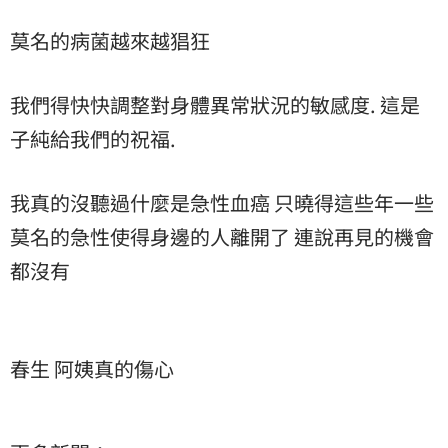
莫名的病菌越來越猖狂
我們得快快調整對身體異常狀況的敏感度. 這是
子純給我們的祝福.
我真的沒聽過什麼是急性血癌 只曉得這些年一些
莫名的急性使得身邊的人離開了 連說再見的機會
都沒有
春生 阿姨真的傷心