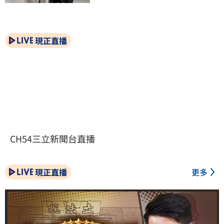
現正直播
CH54三立新聞台直播
現正直播
更多