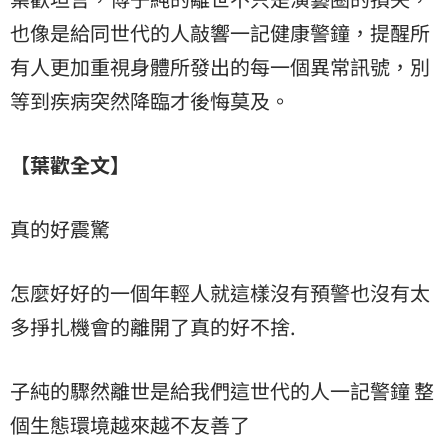
也像是給同世代的人敲響一記健康警鐘，提醒所
有人更加重視身體所發出的每一個異常訊號，別
等到疾病突然降臨才後悔莫及。
【葉歡全文】
真的好震驚
怎麼好好的一個年輕人就這樣沒有預警也沒有太
多掙扎機會的離開了真的好不捨.
子純的驟然離世是給我們這世代的人一記警鐘 整
個生態環境越來越不友善了