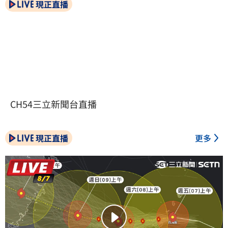
現正直播
CH54三立新聞台直播
現正直播
更多