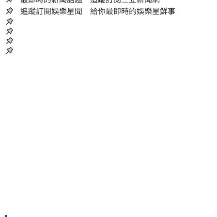
追蹤訂閱娛樂星聞 給你最即時的娛樂星鮮事