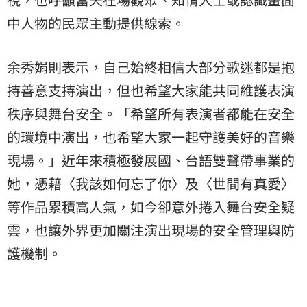
中人物的民眾主動提供線索。
余秀娟則表示，自己始終相信大部分歌迷都是抱
持善意支持演出，但也希望大家能共同維護表演
秩序與舞台安全。「希望所有表演者都能在安全
的環境中演出，也希望大家一起守護美好的音樂
現場。」近年來積極發展國、台語雙聲帶事業的
她，憑藉〈我該如何忘了你〉及〈世間有真愛〉
等作品累積高人氣，如今卻意外捲入舞台安全疑
雲，也讓外界更加關注演出現場的安全管理與防
護機制。