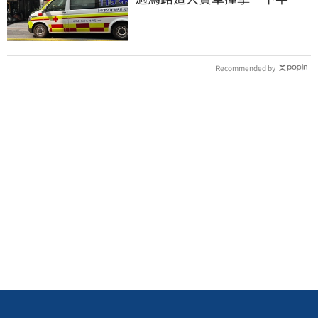
輾碎慘死路口
Recommended by